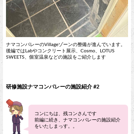
ナマコンバレーのVillageゾーンの整備が進んでいます。
後編ではLabやコンクリート展示、Cosmo、LOTUS
SWEETS、個室温泉などの施設をご紹介します
研修施設ナマコンバレーの施設紹介 #2
コンにちは、残コンさんです
前編に続き、ナマコンバレーの施設紹介
をいたしまっす。。