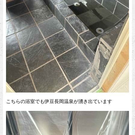
こちらの浴室でも伊豆長岡温泉が湧き出ています