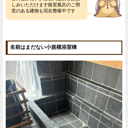
しみいただけます個室風呂のご用
意のある建物も現在整備中です
名前はまだない小規模浴室棟