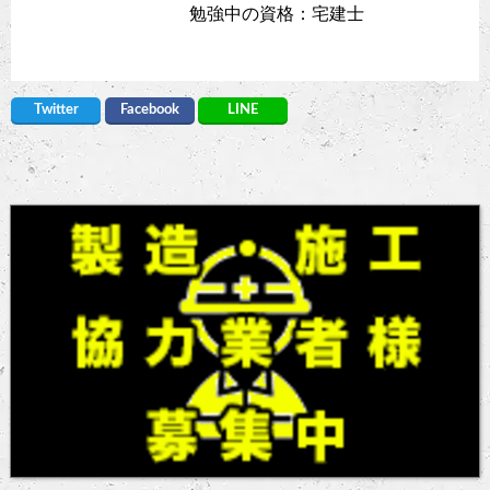
勉強中の資格：宅建士
Twitter
Facebook
LINE