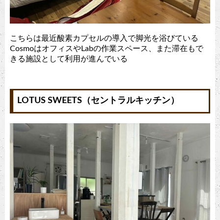
こちらは最近酸素カプセルの導入で脚光を浴びている
CosmoはオフィスやLabの作業スペース、また滞在もで
きる施設として利用が進んでいる
LOTUS SWEETS（セントラルキッチン）