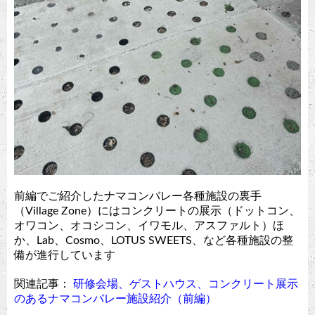
前編でご紹介したナマコンバレー各種施設の裏手
（Village Zone）にはコンクリートの展示（ドットコン、
オワコン、オコシコン、イワモル、アスファルト）ほ
か、Lab、Cosmo、LOTUS SWEETS、など各種施設の整
備が進行しています
関連記事：
研修会場、ゲストハウス、コンクリート展示
のあるナマコンバレー施設紹介（前編）