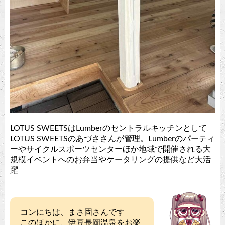
LOTUS SWEETSはLumberのセントラルキッチンとして
LOTUS SWEETSのあづささんが管理。Lumberのパーティ
ーやサイクルスポーツセンターほか地域で開催される大
規模イベントへのお弁当やケータリングの提供など大活
躍
コンにちは、まさ固さんです
このほかに、伊豆長岡温泉をお楽