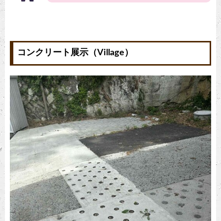
コンクリート展示（Village）