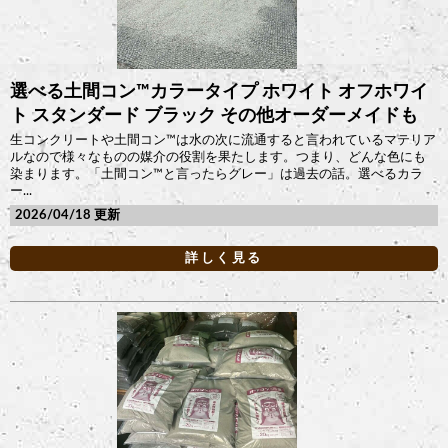
選べる土間コン™︎カラータイプ ホワイト オフホワイ
ト スタンダード ブラック その他オーダーメイドも
生コンクリートや土間コン™︎は水の次に流通すると言われているマテリア
ルなので様々なものの媒介の役割を果たします。つまり、どんな色にも
染まります。「土間コン™︎と言ったらグレー」は過去の話。選べるカラ
ー...
2026/04/18
詳しく見る