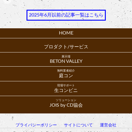
2025年6月以前の記事一覧はこちら
HOME
プロダクト/サービス
展示場
BETON VALLEY
無料業者紹介
庭コン
現場サポート
生コンビニ
ソリューション
JOIS by CD協会
プライバシーポリシー
サイトについて
運営会社