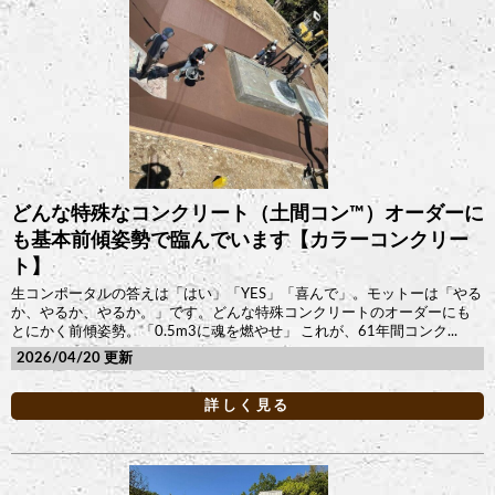
どんな特殊なコンクリート（土間コン™︎）オーダーに
も基本前傾姿勢で臨んでいます【カラーコンクリー
ト】
生コンポータルの答えは「はい」「YES」「喜んで」。モットーは「やる
か、やるか、やるか。」です。どんな特殊コンクリートのオーダーにも
とにかく前傾姿勢。「0.5m3に魂を燃やせ」 これが、61年間コンク...
2026/04/20
詳しく見る