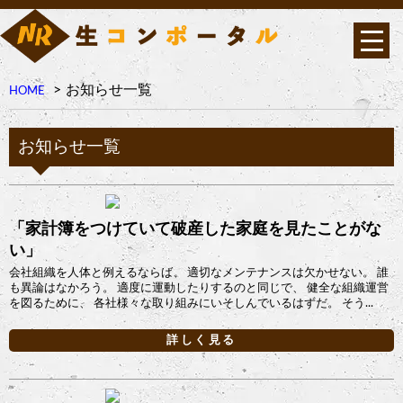
お知らせ一覧
HOME
お知らせ一覧
「家計簿をつけていて破産した家庭を見たことがな
い」
会社組織を人体と例えるならば、 適切なメンテナンスは欠かせない。 誰
も異論はなかろう。 適度に運動したりするのと同じで、 健全な組織運営
を図るために、 各社様々な取り組みにいそしんでいるはずだ。 そう...
詳しく見る