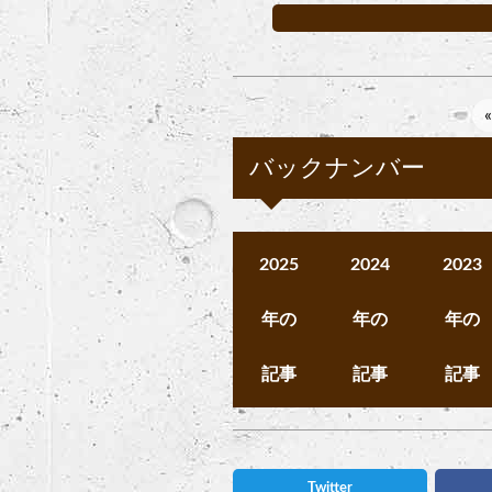
«
バックナンバー
2025
2024
2023
年の
年の
年の
記事
記事
記事
Twitter