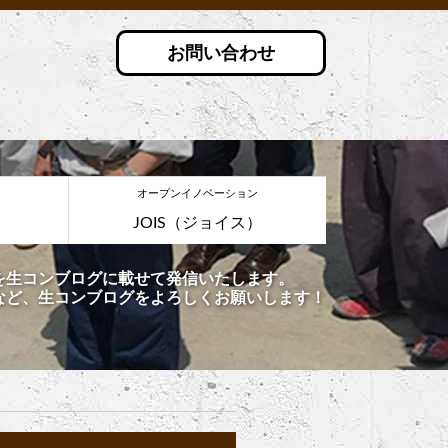
お問い合わせ
オープンイノベーション
JOIS（ジョイス）
を生コンブログに載せて発信いたします。
など、生コンブログをよろしくお願いします！