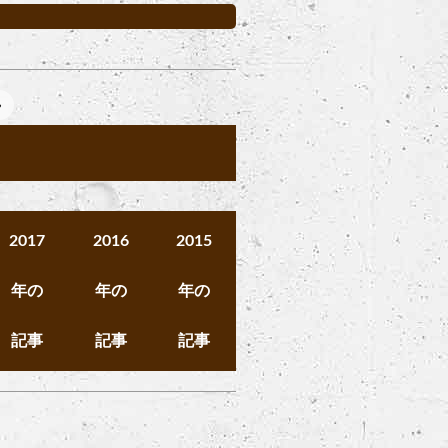
»
2017
2016
2015
年の
年の
年の
記事
記事
記事