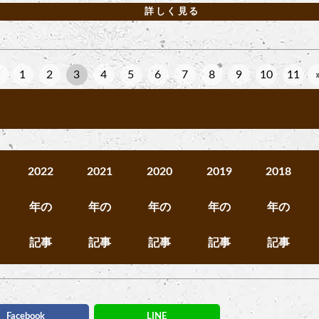
詳しく見る
1
2
3
4
5
6
7
8
9
10
11
2022
2021
2020
2019
2018
年の
年の
年の
年の
年の
記事
記事
記事
記事
記事
Facebook
LINE