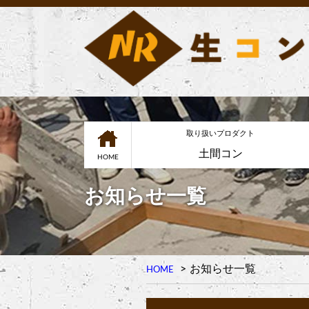
取り扱いプロダクト
土間コン
HOME
お知らせ一覧
お知らせ一覧
HOME