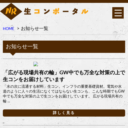
お知らせ一覧
HOME
お知らせ一覧
「広がる現場共有の輪」GW中でも万全な対策の上で
生コンをお届けしています
「水の次に流通する材料」生コン。インフラの重要基礎資材。電気や水
道のように人々の生活になくてはならない生コンも、こんな時期でもGW
中でも万全な対策の上で生コンをお届けしています。 広がる現場共有の
輪 ...
詳しく見る