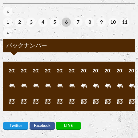
«
1
2
3
4
5
6
7
8
9
10
11
»
バックナンバー
2025
2024
2023
2022
2021
2020
2019
2018
2017
2016
201
年の
年の
年の
年の
年の
年の
年の
年の
年の
年の
年
記事
記事
記事
記事
記事
記事
記事
記事
記事
記事
記
Twitter
Facebook
LINE